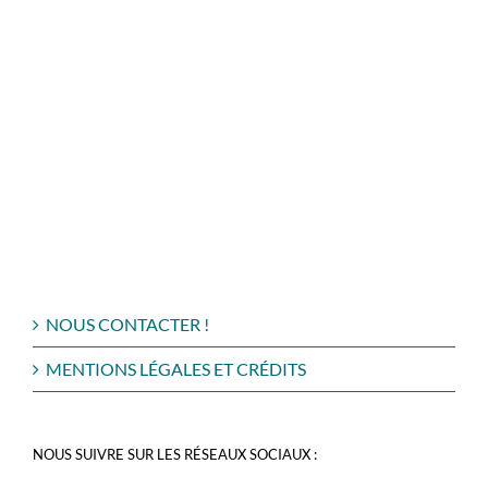
NOUS CONTACTER !
MENTIONS LÉGALES ET CRÉDITS
NOUS SUIVRE SUR LES RÉSEAUX SOCIAUX :