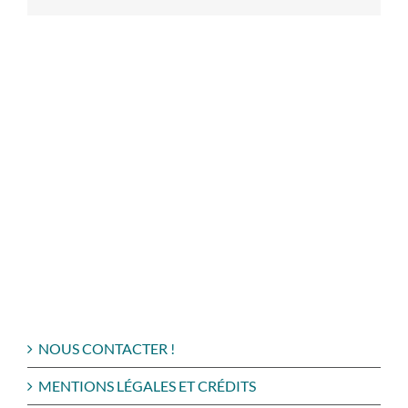
NOUS CONTACTER !
MENTIONS LÉGALES ET CRÉDITS